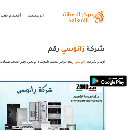
الرئيسية
أقسام صيان
شركة
زانوسي
رقم
ارقام شركة
زانوسي
رقم مركز خدمة شركة زانوسي رقم خدمة عملاء 