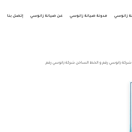
ة زانوسي
مدونة صيانة زانوسي
عن صيانة زانوسي
إتصل بنا
شركة زانوسي رقم و الخط الساخن شركة زانوسي رقم.