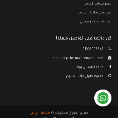
مركز صيانة زانوسي
صيانة غسالات زانوسي
صيانة ثلاجات زانوسي
كن دائما على تواصل معنا!
01108098347
support@the-maintenance.com
صفحة الفيس بوك
مفتوح طوال ايام الأسبوع
جميع الحقوق محفوظه ©
صيانة زانوسي