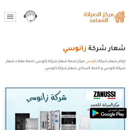
شعار شركة
زانوسي
ارقام شعار شركة
زانوسي
مركز خدمة شعار شركة زانوسي خدمة عملاء شعار
شركة زانوسي و الخط الساخن شعار شركة زانوسي.