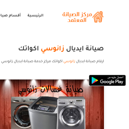
الرئيسية
أقسام صيان
صيانة ايديال
زانوسي
اكواتك
ارقام صيانة ايديال
زانوسي
اكواتك مركز خدمة صيانة ايديال زانوسي ا