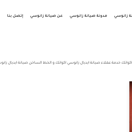
ة زانوسي
مدونة صيانة زانوسي
عن صيانة زانوسي
إتصل بنا
كواتك خدمة عملاء صيانة ايديال زانوسي اكواتك و الخط الساخن صيانة ايديال زانو