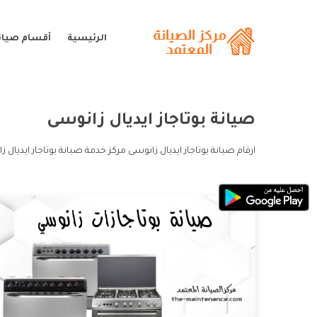
الرئيسية
أقسام صيان
صيانة بوتاجاز ايديال زانوسى
ارقام صيانة بوتاجاز ايديال زانوسى مركز خدمة صيانة بوتاجاز ايديال