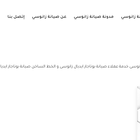
ة زانوسي
مدونة صيانة زانوسي
عن صيانة زانوسي
إتصل بنا
 زانوسى خدمة عملاء صيانة بوتاجاز ايديال زانوسى و الخط الساخن صيانة بوتاجاز ايديا