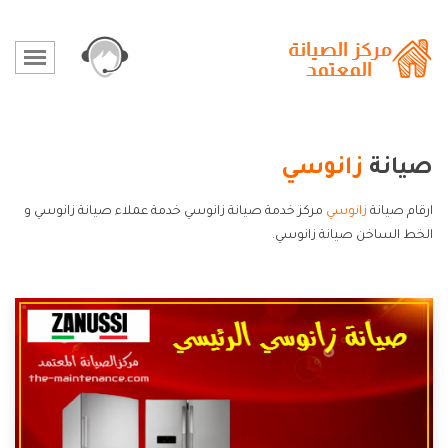
صيانة
زانوسي
ارقام صيانة
زانوسي
مركز خدمة صيانة زانوسي خدمة عملاء صيانة زانوسي و
الخط الساخن صيانة زانوسي.