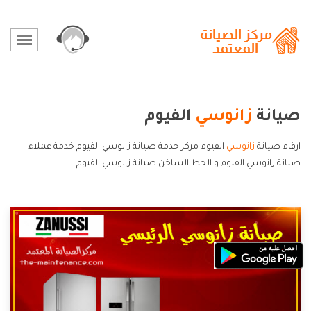
صيانة
زانوسي
الفيوم
ارقام صيانة
زانوسي
الفيوم مركز خدمة صيانة زانوسي الفيوم خدمة عملاء
صيانة زانوسي الفيوم و الخط الساخن صيانة زانوسي الفيوم.