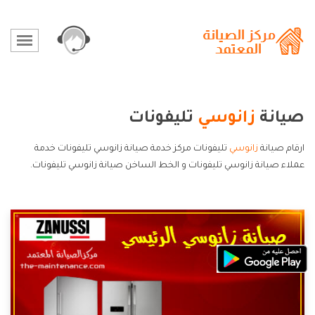
صيانة
زانوسي
تليفونات
ارقام صيانة
زانوسي
تليفونات مركز خدمة صيانة زانوسي تليفونات خدمة
عملاء صيانة زانوسي تليفونات و الخط الساخن صيانة زانوسي تليفونات.