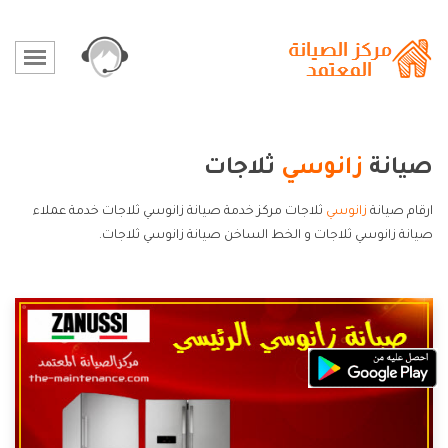
صيانة
زانوسي
ثلاجات
ارقام صيانة
زانوسي
ثلاجات مركز خدمة صيانة زانوسي ثلاجات خدمة عملاء
صيانة زانوسي ثلاجات و الخط الساخن صيانة زانوسي ثلاجات.