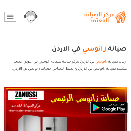
صيانة
زانوسي
في الاردن
ارقام صيانة
زانوسي
في الاردن مركز خدمة صيانة زانوسي في الاردن خدمة
عملاء صيانة زانوسي في الاردن و الخط الساخن صيانة زانوسي في الاردن.