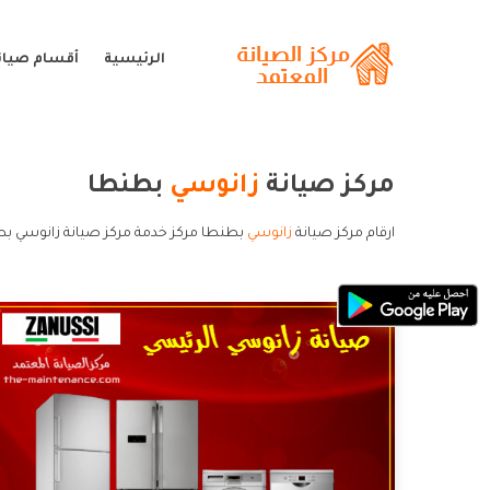
الرئيسية
أقسام صيان
مركز صيانة
زانوسي
بطنطا
ارقام مركز صيانة
زانوسي
بطنطا مركز خدمة مركز صيانة زانوسي بط