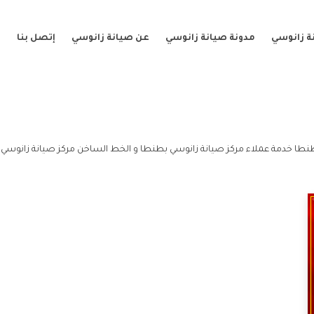
ة زانوسي
مدونة صيانة زانوسي
عن صيانة زانوسي
إتصل بنا
نطا خدمة عملاء مركز صيانة زانوسي بطنطا و الخط الساخن مركز صيانة زانوسي 