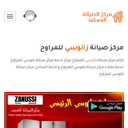
مركز صيانة
زانوسي
للمراوح
ارقام مركز صيانة
زانوسي
للمراوح مركز خدمة مركز صيانة زانوسي للمراوح
خدمة عملاء مركز صيانة زانوسي للمراوح و الخط الساخن مركز صيانة
زانوسي للمراوح.