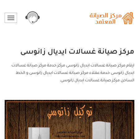
مركز صيانة غسالات ايديال زانوسى
ارقام مركز صيانة غسالات ايديال زانوسى مركز خدمة مركز صيانة غسالات
ايديال زانوسى خدمة عملاء مركز صيانة غسالات ايديال زانوسى و الخط
الساخن مركز صيانة غسالات ايديال زانوسى.