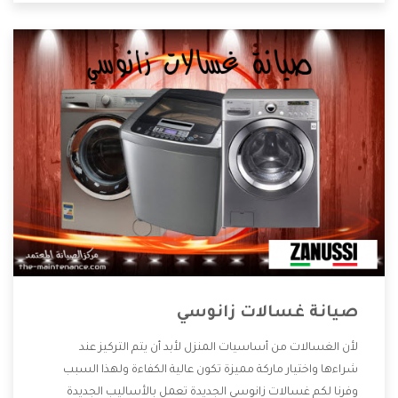
صيانة غسالات زانوسي
لأن الغسالات من أساسيات المنزل لأبد أن يتم التركيز عند
شراءها واختيار ماركة مميزة تكون عالية الكفاءة ولهذا السبب
وفرنا لكم غسالات زانوسي الجديدة تعمل بالأساليب الجديدة