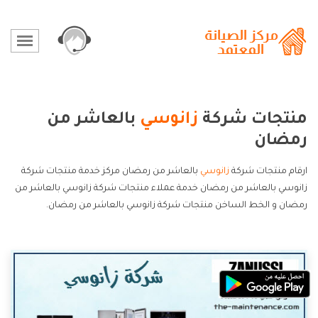
منتجات شركة
زانوسي
بالعاشر من
رمضان
ارقام منتجات شركة
زانوسي
بالعاشر من رمضان مركز خدمة منتجات شركة
زانوسي بالعاشر من رمضان خدمة عملاء منتجات شركة زانوسي بالعاشر من
رمضان و الخط الساخن منتجات شركة زانوسي بالعاشر من رمضان.