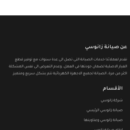
عن صيانة زانوسي
نقدم لعملائنا خدمات الصيانة التى تصل الى عدة سنوات مع توفير قطع
الغيار الاصلية لضمان جودتها فى العمل، وعدم التعرض الى نفس المشكلة
اكثر من مرة، الصيانة لجميع الاجهزة الكهربائية تتم بشكل سريع ومتميز.
الأقسام
شركة زانوسي
صيانة زانوسي الرئيسي
صيانة زانوسي وعناوينها