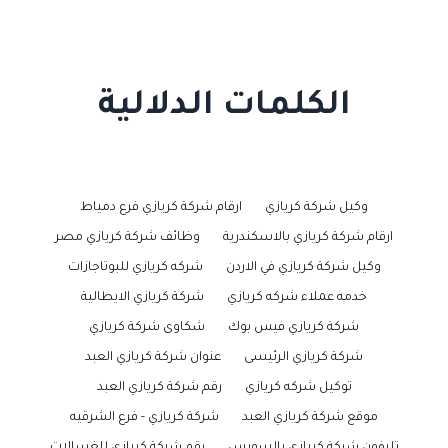
الكلمات الدلالية
وكيل شركة كريازي
ارقام شركة كريازي فرع دمياط
ارقام شركة كريازي بالاسكندرية
وظائف شركة كريازي مصر
وكيل شركة كريازي في الاردن
شركه كريازي للبوتاجازات
خدمه عملاء شركه كريازي
شركة كريازي الايطالية
شركة كريازي فيس بوك
شكاوى شركة كريازي
شركة كريازي الرئيسى
عنوان شركة كريازي العبد
توكيل شركه كريازي
رقم شركة كريازي العبد
موقع شركة كريازي العبد
شركة كريازي - فرع الشرقيه