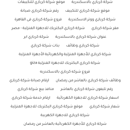
شركة كريازي بالاسكندرية
موقع شركة كريازي للتكييفات
موقع شركة كريازي للتكييف
رقم شركة كريازي صيانة
شركة كريازي ووتر الاسكندرية
فروع شركة كريازي فى القاهرة
مقر شركة كريازي
شركة كريازي اليكتريك للاجهزة المنزلية - مصر
عنوان شركة كريازي بالاسكندرية
شركة كريازي اير
شركة كريازي وظائف
بنات شركة كريازي
شركة كريازي للأجهزة المنزلية والكهربائية الأجهزة المنزلية
شركة كريازي اليكتريك للاجهزة المنزلية giza
فروع شركه كريازي بالاسكندريه
وظائف شركة كريازي بالعاشر من رمضان
ارقام صيانة شركة كريازي
رقم تليفون شركة كريازي بالعاشر
منافذ بيع شركة كريازي
اسعار شركة كريازي للاجهزة الكهربائية
ارقام خدمة شركة كريازي
شعار شركة كريازي
موقع شركة كريازي اليكتريك للاجهزة المنزلية
شركة كريازي للاجهزة الكهربية
شركة كريازي للأجهزة الكهربائية بالعاشر من رمضان