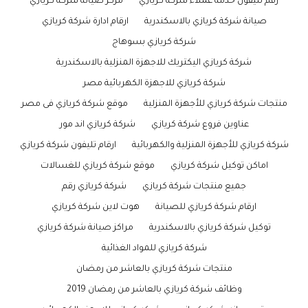
رقم تليفون خدمة عملاء شركة كريازي
مركز صيانة شركة كريازي
صيانة شركة كريازي بالاسكندرية
ارقام ادارة شركة كريازي
شركة كريازي بسوهاج
شركة كريازي اليكتريك للاجهزة المنزلية بالاسكندرية
شركة كريازي للاجهزة الكهربائية مصر
منتجات شركة كريازي للأجهزة المنزلية
موقع شركة كريازي فى مصر
عناوين فروع شركة كريازي
شركة كريازي اند مور
شركة كريازي للأجهزة المنزلية والكهربائية
ارقام تليفون شركة كريازي
اماكن توكيل شركة كريازي
موقع شركة كريازي للغسالات
جميع منتجات شركة كريازي
شركة كريازي رقم
ارقام شركة كريازي للصيانة
هوت لاين شركة كريازي
توكيل شركة كريازي بالاسكندرية
مراكز صيانة شركة كريازي
شركة كريازي للمواد الغذائية
منتجات شركة كريازي بالعاشر من رمضان
وظائف شركة كريازي بالعاشر من رمضان 2019