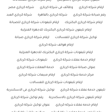
تليفون شركة كريازي بالسويس
رقم شركة كريازي للغسالات
ارقام شركه كريازي
وظائف فى شركة كريازي
شركه كريازي مصر
رقم صيانة شركة كريازي
شركة كريازي بالقاهرة
شركة كريازي العبد
ارقام شركة كريازي اليكتريك
ارقام تليفونات شركة كريازي للصيانة
ارقام تليفون شركة كريازي اليكتريك للاجهزة المنزلية
توكيل شركة كريازي للغسالات
ارقام شركة كريازي صيانة
ارقام هواتف شركة كريازي
ارقام تليفونات شركة كريازي اليكتريك للاجهزة المنزلية
ارقام خدمة عملاء شركة كريازي
تليفونات شركة كريازي
عنوان صيانة شركة كريازي
خدمة العملاء شركة كريازي
مركز خدمة شركة كريازي
ارقام مبيعات شركة كريازي
ارقام تليفونات شركة كريازي للغسالات
تليفون خدمة عملاء شركة كريازي
توكيل شركة كريازي فى الاسكندرية
ارقام تليفون شركة كريازي بالاسكندرية
رقم توكيل شركة كريازي
ارقام خدمه عملاء شركه كريازي
عنوان توكيل شركة كريازي