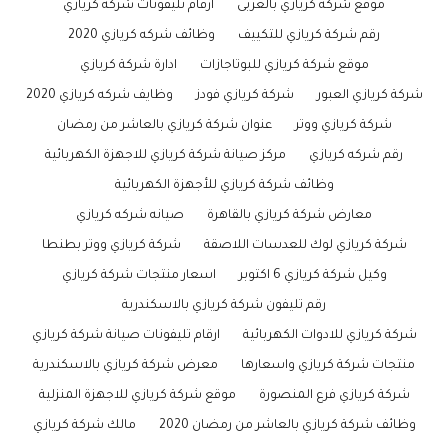
موقع شركة كريازي بالعربى
ارقام تليفونات شركة كريازي
رقم شركة كريازي للتكييف
وظائف شركه كريازي 2020
موقع شركة كريازي للبوتاجازات
ادارة شركة كريازي
شركة كريازي العبور
شركة كريازي فودز
وظايف شركه كريازي 2020
شركة كريازي ووتر
عنوان شركة كريازي بالعاشر من رمضان
رقم شركه كريازي
مركز صيانة شركة كريازي للاجهزة الكهربائية
وظائف شركة كريازي للأجهزة الكهربائية
معارض شركة كريازي بالقاهرة
صيانه شركه كريازي
شركة كريازي لوك للعدسات اللاصقة
شركة كريازي ووتر بطنطا
وكيل شركة كريازي 6 اكتوبر
اسعار منتجات شركة كريازي
رقم تليفون شركة كريازي بالاسكندرية
شركة كريازي للادوات الكهربائية
ارقام تليفونات صيانة شركة كريازي
منتجات شركة كريازي واسعارها
معرض شركة كريازي بالاسكندرية
شركة كريازي فرع المنصورة
موقع شركة كريازي للاجهزة المنزلية
وظائف شركة كريازي بالعاشر من رمضان 2020
مالك شركة كريازي