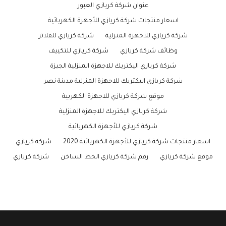
عنوان شركة كريازي العبور
اسعار منتجات شركة كريازي للأجهزة الكهربائية
شركة كريازي للاجهزة المنزلية
شركة كريازي للفلاتر
وظائف شركة كريازي
شركة كريازي للتكييف
شركة كريازي اليكتريك للاجهزة المنزلية الجيزة
شركة كريازي اليكتريك للاجهزة المنزلية مدينة نصر
موقع شركة كريازي للاجهزة الكهربية
شركة كريازي اليكتريك للاجهزة المنزلية
شركة كريازي للأجهزة الكهربائية
اسعار منتجات شركة كريازي للأجهزة الكهربائية 2020
شركه كريازي
موقع شركة كريازي
رقم شركة كريازي الخط الساخن
شركة كريازي