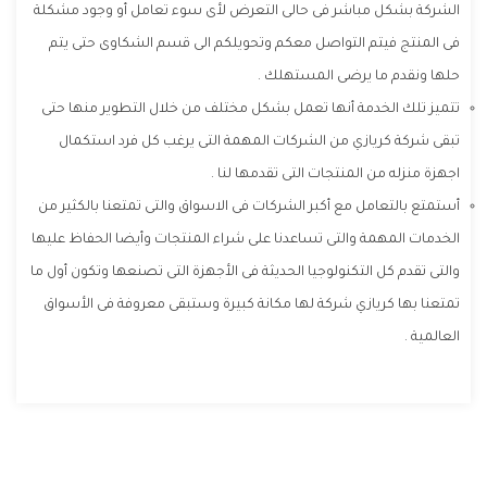
الشركة بشكل مباشر فى حالى التعرض لأى سوء تعامل أو وجود مشكلة
فى المنتج فيتم التواصل معكم وتحويلكم الى قسم الشكاوى حتى يتم
حلها ونقدم ما يرضى المستهلك .
تتميز تلك الخدمة أنها تعمل بشكل مختلف من خلال التطوير منها حتى
تبقى شركة كريازي من الشركات المهمة التى يرغب كل فرد استكمال
اجهزة منزله من المنتجات التى تقدمها لنا .
أستمتع بالتعامل مع أكبر الشركات فى الاسواق والتى تمتعنا بالكثير من
الخدمات المهمة والتى تساعدنا على شراء المنتجات وأيضا الحفاظ عليها
والتى تقدم كل التكنولوجيا الحديثة فى الأجهزة التى تصنعها وتكون أول ما
تمتعنا بها كريازي شركة لها مكانة كبيرة وستبقى معروفة فى الأسواق
العالمية .