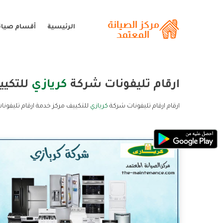
الرئيسية
أقسام صيانة
ارقام تليفونات شركة
كريازي
للتكيي
ارقام ارقام تليفونات شركة
كريازي
للتكييف مركز خدمة ارقام تليفونا