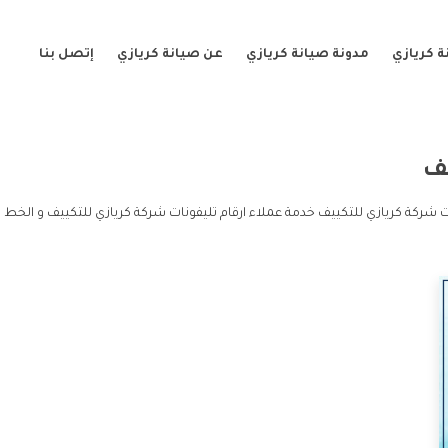
 كريازي
مدونة صيانة كريازي
عن صيانة كريازي
إتصل بنا
ف
ت شركة كريازي للتكييف خدمة عملاء ارقام تليفونات شركة كريازي للتكييف و الخط ا