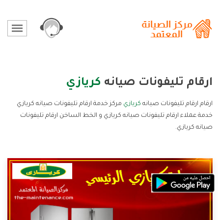
ارقام تليفونات صيانه
كريازي
ارقام ارقام تليفونات صيانه
كريازي
مركز خدمة ارقام تليفونات صيانه كريازي
خدمة عملاء ارقام تليفونات صيانه كريازي و الخط الساخن ارقام تليفونات
صيانه كريازي.