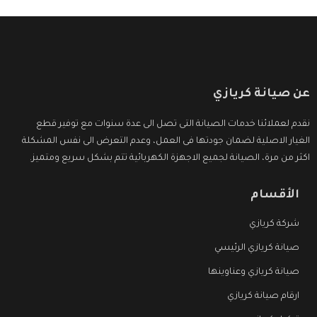
عن صيانة كريازي
نقدم لعملائنا خدمات الصيانة التى تصل الى عدة سنوات مع توفير قطع
الغيار الاصلية لضمان جودتها فى العمل، وعدم التعرض الى نفس المشكلة
اكثر من مرة، الصيانة لجميع الاجهزة الكهربائية تتم بشكل سريع ومتميز.
الأقسام
شركة كريازي
صيانة كريازي الرئيسي
صيانة كريازي وعناوينها
ارقام صيانة كريازي