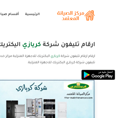
الرئيسية
أقسام صيانة
ارقام تليفون شركة
كريازي
اليكتريك
ارقام ارقام تليفون شركة
كريازي
اليكتريك للاجهزة المنزلية مركز خدم
تليفون شركة كريازي اليكتريك للاجهزة المنزلية.