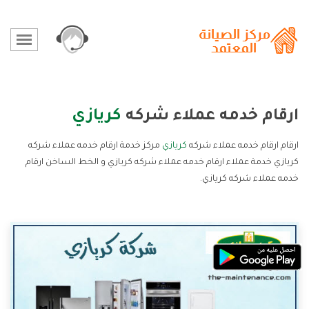
ارقام خدمه عملاء شركه
كريازي
ارقام ارقام خدمه عملاء شركه
كريازي
مركز خدمة ارقام خدمه عملاء شركه
كريازي خدمة عملاء ارقام خدمه عملاء شركه كريازي و الخط الساخن ارقام
خدمه عملاء شركه كريازي.