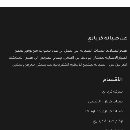
عن صيانة كريازي
نقدم لعملائنا خدمات الصيانة التى تصل الى عدة سنوات مع توفير قطع
الغيار الاصلية لضمان جودتها فى العمل، وعدم التعرض الى نفس المشكلة
اكثر من مرة، الصيانة لجميع الاجهزة الكهربائية تتم بشكل سريع ومتميز.
الأقسام
شركة كريازي
صيانة كريازي الرئيسي
صيانة كريازي وعناوينها
ارقام صيانة كريازي