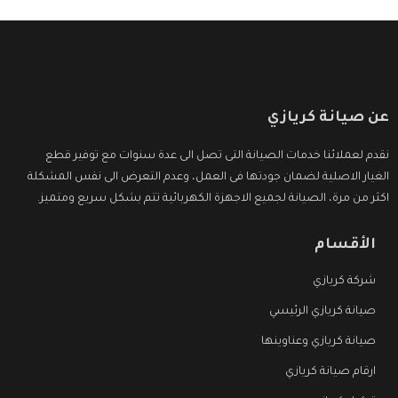
عن صيانة كريازي
نقدم لعملائنا خدمات الصيانة التى تصل الى عدة سنوات مع توفير قطع
الغيار الاصلية لضمان جودتها فى العمل، وعدم التعرض الى نفس المشكلة
اكثر من مرة، الصيانة لجميع الاجهزة الكهربائية تتم بشكل سريع ومتميز.
الأقسام
شركة كريازي
صيانة كريازي الرئيسي
صيانة كريازي وعناوينها
ارقام صيانة كريازي