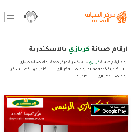
ارقام صيانة
كريازي
بالاسكندرية
ارقام ارقام صيانة
كريازي
بالاسكندرية مركز خدمة ارقام صيانة كريازي
بالاسكندرية خدمة عملاء ارقام صيانة كريازي بالاسكندرية و الخط الساخن
ارقام صيانة كريازي بالاسكندرية.