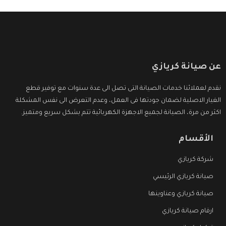
عن صيانة كريازي
نقدم لعملائنا خدمات الصيانة التى تصل الى عدة سنوات مع توفير قطع
الغيار الاصلية لضمان جودتها فى العمل، وعدم التعرض الى نفس المشكلة
اكثر من مرة، الصيانة لجميع الاجهزة الكهربائية تتم بشكل سريع ومتميز.
الأقسام
شركة كريازي
صيانة كريازي الرئيسي
صيانة كريازي وعناوينها
ارقام صيانة كريازي