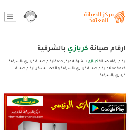
ارقام صيانة
كريازي
بالشرقية
ارقام ارقام صيانة
كريازي
بالشرقية مركز خدمة ارقام صيانة كريازي بالشرقية
خدمة عملاء ارقام صيانة كريازي بالشرقية و الخط الساخن ارقام صيانة
كريازي بالشرقية.