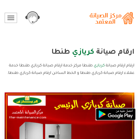
ارقام صيانة
كريازي
طنطا
ارقام ارقام صيانة
كريازي
طنطا مركز خدمة ارقام صيانة كريازي طنطا خدمة
عملاء ارقام صيانة كريازي طنطا و الخط الساخن ارقام صيانة كريازي طنطا.