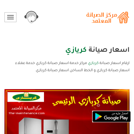
اسعار صيانة
كريازي
ارقام اسعار صيانة
كريازي
مركز خدمة اسعار صيانة كريازي خدمة عملاء
اسعار صيانة كريازي و الخط الساخن اسعار صيانة كريازي.