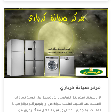
مركز صيانة كريازي
لأن شركتنا تهتم بكل التفاصيل التى تحصل على أهمية كبيرة لدى
العملاء لهذا السبب اهتمت شركة كريازي بتوفير أكبر مراكز صيانة
لها لتصليح جميع الاعطال ويتميز بالتعامل مع أكبر فريق من