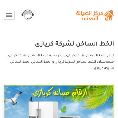
الخط الساخن لشركة كريازى
ارقام الخط الساخن لشركة كريازى مركز خدمة الخط الساخن لشركة كريازى
خدمة عملاء الخط الساخن لشركة كريازى و الخط الساخن الخط الساخن
لشركة كريازى.