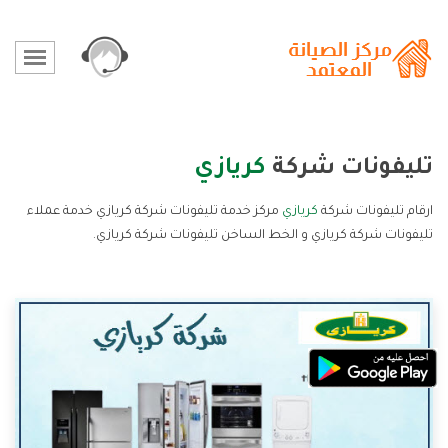
تليفونات شركة
كريازي
ارقام تليفونات شركة
كريازي
مركز خدمة تليفونات شركة كريازي خدمة عملاء
تليفونات شركة كريازي و الخط الساخن تليفونات شركة كريازي.