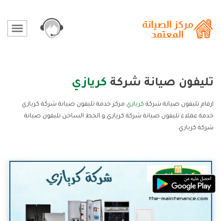
تليفون صيانة شركة
كريازي
ارقام تليفون صيانة شركة
كريازي
مركز خدمة تليفون صيانة شركة كريازي
خدمة عملاء تليفون صيانة شركة كريازي و الخط الساخن تليفون صيانة
شركة كريازي.