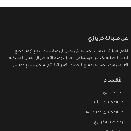
عن صيانة كريازي
نقدم لعملائنا خدمات الصيانة التى تصل الى عدة سنوات مع توفير قطع
الغيار الاصلية لضمان جودتها فى العمل، وعدم التعرض الى نفس المشكلة
اكثر من مرة، الصيانة لجميع الاجهزة الكهربائية تتم بشكل سريع ومتميز.
الأقسام
شركة كريازي
صيانة كريازي الرئيسي
صيانة كريازي وعناوينها
ارقام صيانة كريازي