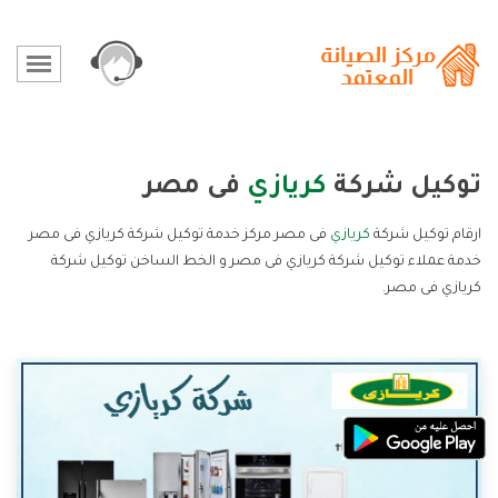
توكيل شركة
كريازي
فى مصر
ارقام توكيل شركة
كريازي
فى مصر مركز خدمة توكيل شركة كريازي فى مصر
خدمة عملاء توكيل شركة كريازي فى مصر و الخط الساخن توكيل شركة
كريازي فى مصر.