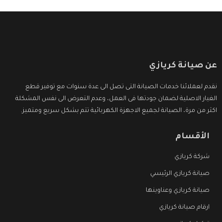
عن صيانة كريازي
نقدم لعملائنا خدمات الصيانة التى تصل الى عدة سنوات مع توفير قطع
الغيار الاصلية لضمان جودتها فى العمل، وعدم التعرض الى نفس المشكلة
اكثر من مرة، الصيانة لجميع الاجهزة الكهربائية تتم بشكل سريع ومتميز.
الأقسام
شركة كريازي
صيانة كريازي الرئيسي
صيانة كريازي وعناوينها
ارقام صيانة كريازي