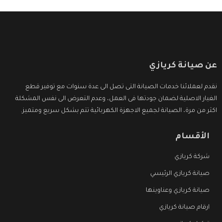
عن صيانة كريازي
نقدم لعملائنا خدمات الصيانة التى تصل الى عدة سنوات مع توفير قطع
الغيار الاصلية لضمان جودتها فى العمل، وعدم التعرض الى نفس المشكلة
اكثر من مرة، الصيانة لجميع الاجهزة الكهربائية تتم بشكل سريع ومتميز.
الأقسام
شركة كريازي
صيانة كريازي الرئيسي
صيانة كريازي وعناوينها
ارقام صيانة كريازي