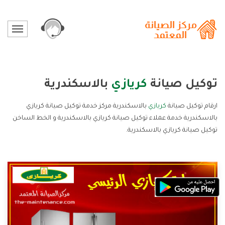
توكيل صيانة
كريازي
بالاسكندرية
ارقام توكيل صيانة
كريازي
بالاسكندرية مركز خدمة توكيل صيانة كريازي
بالاسكندرية خدمة عملاء توكيل صيانة كريازي بالاسكندرية و الخط الساخن
توكيل صيانة كريازي بالاسكندرية.