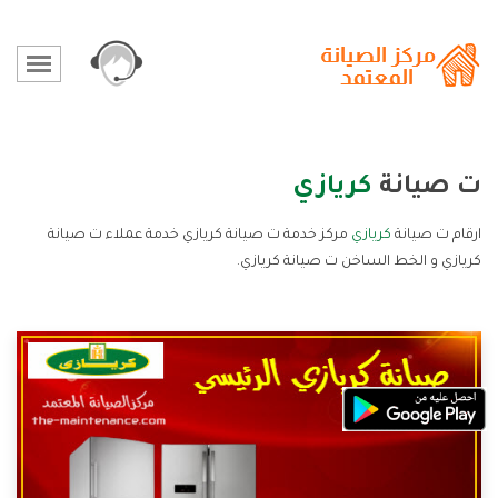
ت صيانة
كريازي
ارقام ت صيانة
كريازي
مركز خدمة ت صيانة كريازي خدمة عملاء ت صيانة
كريازي و الخط الساخن ت صيانة كريازي.