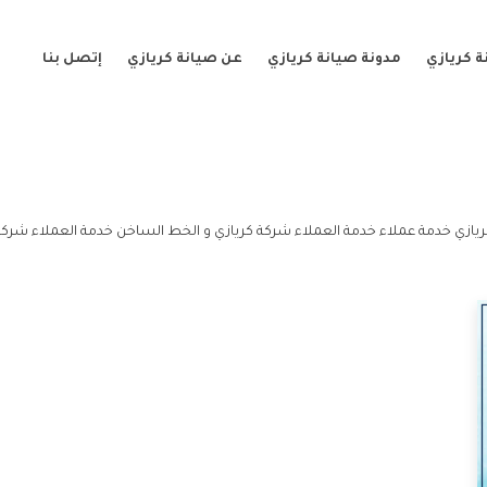
 كريازي
مدونة صيانة كريازي
عن صيانة كريازي
إتصل بنا
يازي خدمة عملاء خدمة العملاء شركة كريازي و الخط الساخن خدمة العملاء شركة 