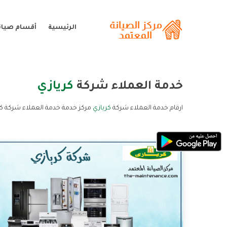
الرئيسية
أقسام صيانة
خدمة العملاء شركة
كريازي
ارقام خدمة العملاء شركة
كريازي
مركز خدمة خدمة العملاء شركة كر