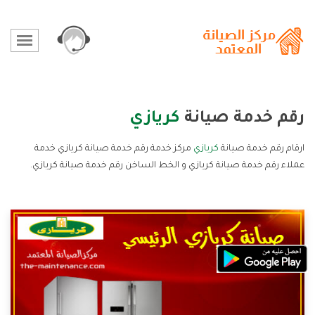
رقم خدمة صيانة
كريازي
ارقام رقم خدمة صيانة
كريازي
مركز خدمة رقم خدمة صيانة كريازي خدمة
عملاء رقم خدمة صيانة كريازي و الخط الساخن رقم خدمة صيانة كريازي.