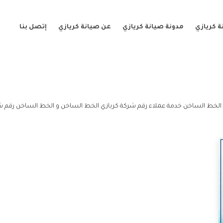
 كريازي
مدونة صيانة كريازي
عن صيانة كريازي
إتصل بنا
الخط الساخن خدمة عملاء رقم شركة كريازي الخط الساخن و الخط الساخن رقم ش