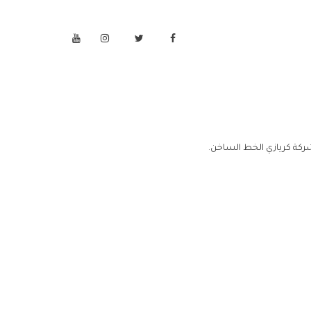
ركة كريازي الخط الساخن.