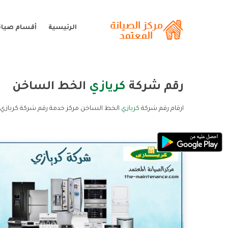
الرئيسية
أقسام صيانة
رقم شركة
كريازي
الخط الساخن
ارقام رقم شركة
كريازي
الخط الساخن مركز خدمة رقم شركة كريازي 