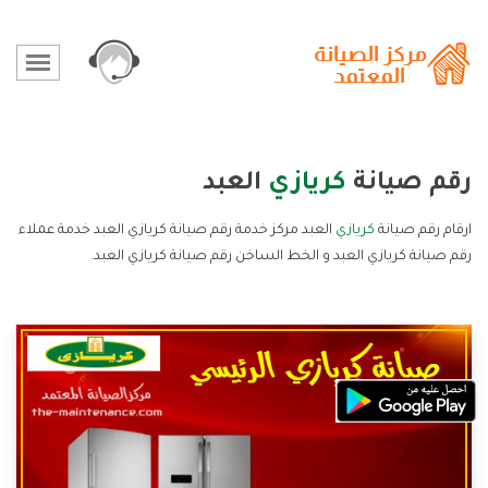
رقم صيانة
كريازي
العبد
ارقام رقم صيانة
كريازي
العبد مركز خدمة رقم صيانة كريازي العبد خدمة عملاء
رقم صيانة كريازي العبد و الخط الساخن رقم صيانة كريازي العبد.