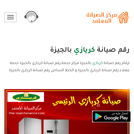
رقم صيانة
كريازي
بالجيزة
ارقام رقم صيانة
كريازي
بالجيزة مركز خدمة رقم صيانة كريازي بالجيزة خدمة
عملاء رقم صيانة كريازي بالجيزة و الخط الساخن رقم صيانة كريازي بالجيزة.