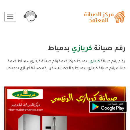
رقم صيانة
كريازي
بدمياط
ارقام رقم صيانة
كريازي
بدمياط مركز خدمة رقم صيانة كريازي بدمياط خدمة
عملاء رقم صيانة كريازي بدمياط و الخط الساخن رقم صيانة كريازي بدمياط.