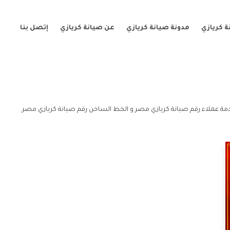
 كريازي
مدونة صيانة كريازي
عن صيانة كريازي
إتصل بنا
ة عملاء رقم صيانة كريازي مصر و الخط الساخن رقم صيانة كريازي مصر.