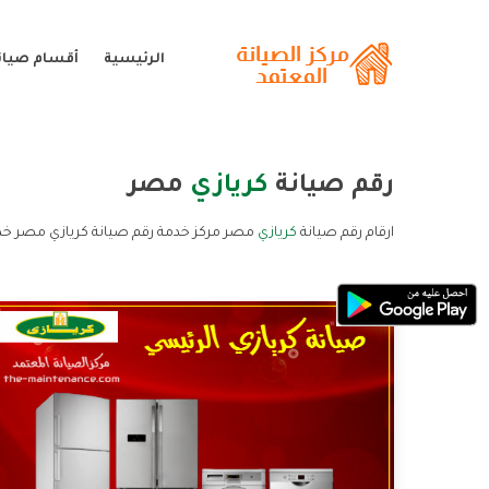
الرئيسية
أقسام صيانة
رقم صيانة
كريازي
مصر
ارقام رقم صيانة
كريازي
مصر مركز خدمة رقم صيانة كريازي مصر خدم