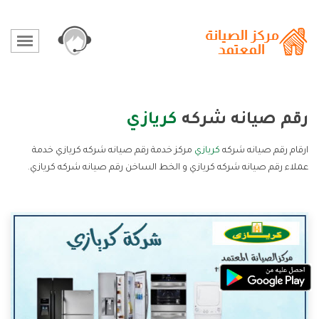
رقم صيانه شركه
كريازي
ارقام رقم صيانه شركه
كريازي
مركز خدمة رقم صيانه شركه كريازي خدمة
عملاء رقم صيانه شركه كريازي و الخط الساخن رقم صيانه شركه كريازي.