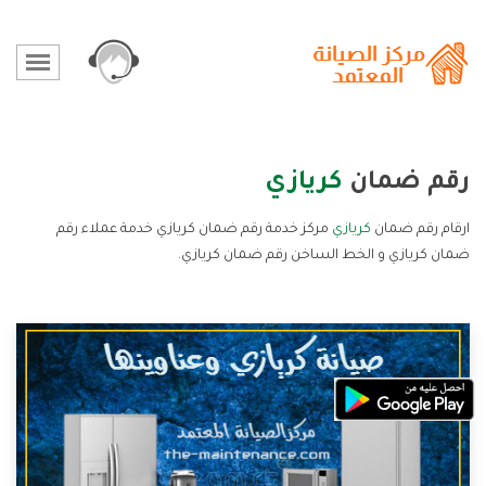
رقم ضمان
كريازي
ارقام رقم ضمان
كريازي
مركز خدمة رقم ضمان كريازي خدمة عملاء رقم
ضمان كريازي و الخط الساخن رقم ضمان كريازي.