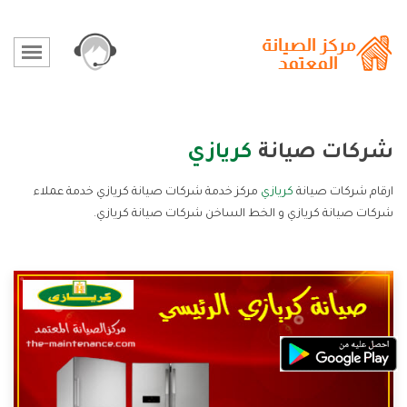
شركات صيانة
كريازي
ارقام شركات صيانة
كريازي
مركز خدمة شركات صيانة كريازي خدمة عملاء
شركات صيانة كريازي و الخط الساخن شركات صيانة كريازي.