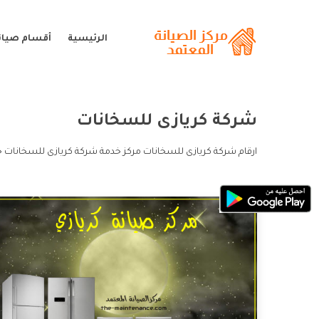
الرئيسية
أقسام صيانة
شركة كريازى للسخانات
ارقام شركة كريازى للسخانات مركز خدمة شركة كريازى للسخانات 