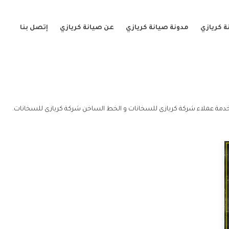
 كريازي
مدونة صيانة كريازي
عن صيانة كريازي
إتصل بنا
خدمة عملاء شركة كريازى للسخانات و الخط الساخن شركة كريازى للسخانات.