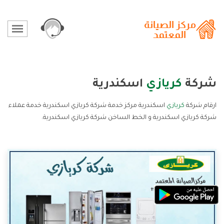
شركة
كريازي
اسكندرية
ارقام شركة
كريازي
اسكندرية مركز خدمة شركة كريازي اسكندرية خدمة عملاء
شركة كريازي اسكندرية و الخط الساخن شركة كريازي اسكندرية.