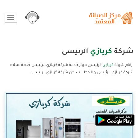
شركة
كريازي
الرئيسى
ارقام شركة
كريازي
الرئيسى مركز خدمة شركة كريازي الرئيسى خدمة عملاء
شركة كريازي الرئيسى و الخط الساخن شركة كريازي الرئيسى.