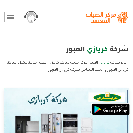
شركة
كريازي
العبور
ارقام شركة
كريازي
العبور مركز خدمة شركة كريازي العبور خدمة عملاء شركة
كريازي العبور و الخط الساخن شركة كريازي العبور.