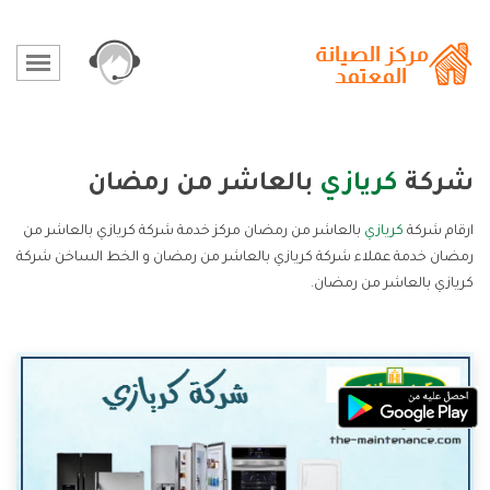
شركة
كريازي
بالعاشر من رمضان
ارقام شركة
كريازي
بالعاشر من رمضان مركز خدمة شركة كريازي بالعاشر من
رمضان خدمة عملاء شركة كريازي بالعاشر من رمضان و الخط الساخن شركة
كريازي بالعاشر من رمضان.