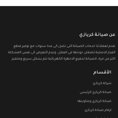
عن صيانة كريازي
نقدم لعملائنا خدمات الصيانة التى تصل الى عدة سنوات مع توفير قطع
الغيار الاصلية لضمان جودتها فى العمل، وعدم التعرض الى نفس المشكلة
اكثر من مرة، الصيانة لجميع الاجهزة الكهربائية تتم بشكل سريع ومتميز.
الأقسام
شركة كريازي
صيانة كريازي الرئيسي
صيانة كريازي وعناوينها
ارقام صيانة كريازي