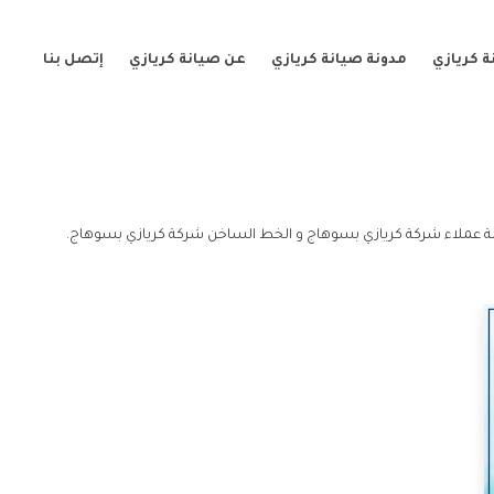
 كريازي
مدونة صيانة كريازي
عن صيانة كريازي
إتصل بنا
 عملاء شركة كريازي بسوهاج و الخط الساخن شركة كريازي بسوهاج.