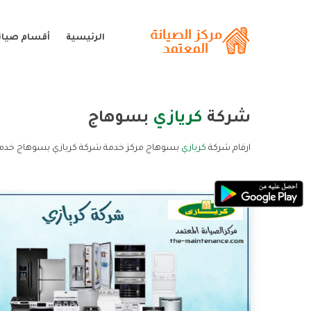
الرئيسية
أقسام صيانة
شركة
كريازي
بسوهاج
ارقام شركة
كريازي
بسوهاج مركز خدمة شركة كريازي بسوهاج خدمة