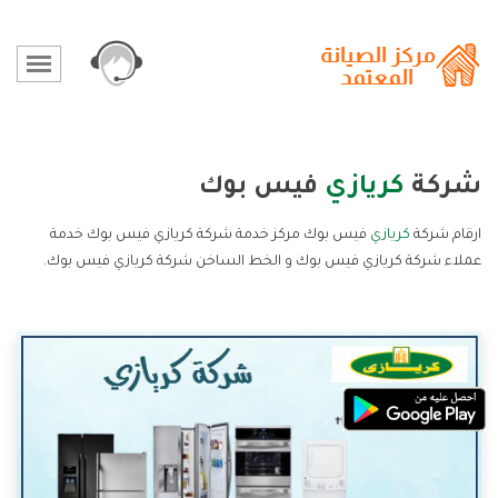
شركة
كريازي
فيس بوك
ارقام شركة
كريازي
فيس بوك مركز خدمة شركة كريازي فيس بوك خدمة
عملاء شركة كريازي فيس بوك و الخط الساخن شركة كريازي فيس بوك.