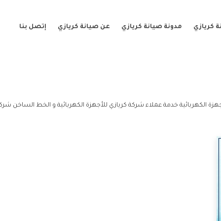
 كريازي
مدونة صيانة كريازي
عن صيانة كريازي
إتصل بنا
هزة الكهربائية خدمة عملاء شركة كريازي للأجهزة الكهربائية و الخط الساخن شركة 