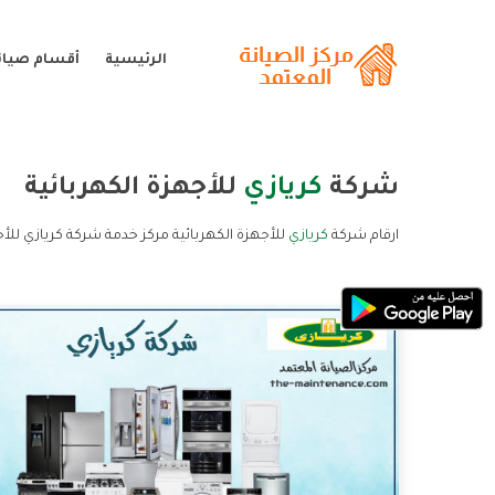
الرئيسية
أقسام صيانة
شركة
كريازي
للأجهزة الكهربائية
ارقام شركة
كريازي
للأجهزة الكهربائية مركز خدمة شركة كريازي للأج