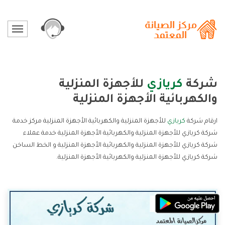
شركة
كريازي
للأجهزة المنزلية
والكهربائية الأجهزة المنزلية
ارقام شركة
كريازي
للأجهزة المنزلية والكهربائية الأجهزة المنزلية مركز خدمة
شركة كريازي للأجهزة المنزلية والكهربائية الأجهزة المنزلية خدمة عملاء
شركة كريازي للأجهزة المنزلية والكهربائية الأجهزة المنزلية و الخط الساخن
شركة كريازي للأجهزة المنزلية والكهربائية الأجهزة المنزلية.