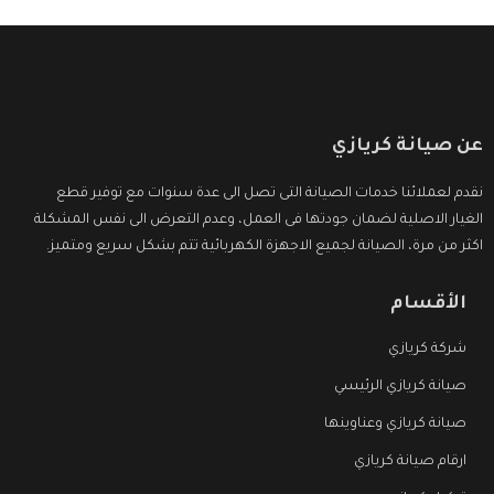
عن صيانة كريازي
نقدم لعملائنا خدمات الصيانة التى تصل الى عدة سنوات مع توفير قطع
الغيار الاصلية لضمان جودتها فى العمل، وعدم التعرض الى نفس المشكلة
اكثر من مرة، الصيانة لجميع الاجهزة الكهربائية تتم بشكل سريع ومتميز.
الأقسام
شركة كريازي
صيانة كريازي الرئيسي
صيانة كريازي وعناوينها
ارقام صيانة كريازي