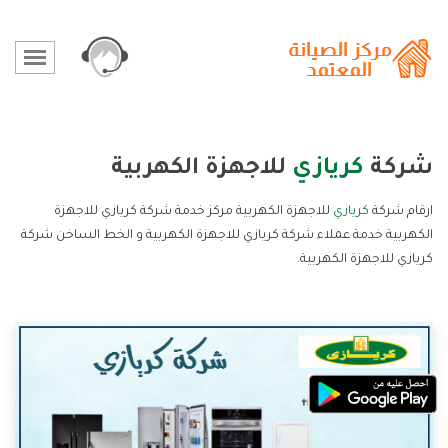
شركة
كريازي
للاجهزة الكهربية
ارقام شركة
كريازي
للاجهزة الكهربية مركز خدمة شركة كريازي للاجهزة
الكهربية خدمة عملاء شركة كريازي للاجهزة الكهربية و الخط الساخن شركة
كريازي للاجهزة الكهربية.