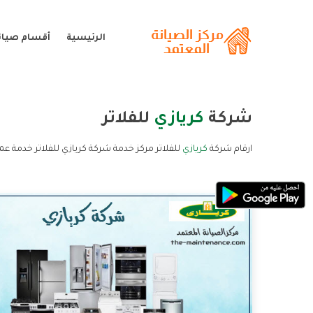
الرئيسية
أقسام صيانة
شركة
كريازي
للفلاتر
ارقام شركة
كريازي
للفلاتر مركز خدمة شركة كريازي للفلاتر خدمة عمل