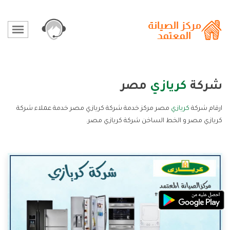
شركة
كريازي
مصر
ارقام شركة
كريازي
مصر مركز خدمة شركة كريازي مصر خدمة عملاء شركة
كريازي مصر و الخط الساخن شركة كريازي مصر.